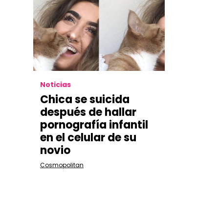
Noticias
Chica se suicida
después de hallar
pornografía infantil
en el celular de su
novio
Cosmopolitan