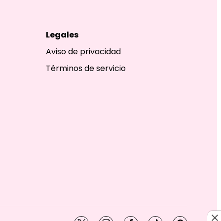
Legales
Aviso de privacidad
Términos de servicio