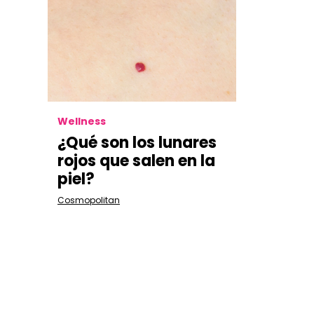
Wellness
¿Qué son los lunares
rojos que salen en la
piel?
Cosmopolitan