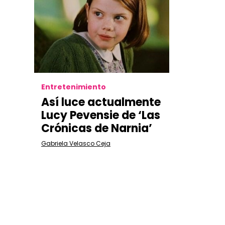
Entretenimiento
Así luce actualmente
Lucy Pevensie de ‘Las
Crónicas de Narnia’
Gabriela Velasco Ceja