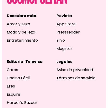
Descubre más
Revista
Amor y sexo
App Store
Moda y belleza
Pressreader
Entretenimiento
Zinio
Magzter
Editorial Televisa
Legales
Caras
Aviso de privacidad
Cocina Fácil
Términos de servicio
Eres
Esquire
Harper’s Bazaar