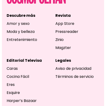
Descubre más
Revista
Amor y sexo
App Store
Moda y belleza
Pressreader
Entretenimiento
Zinio
Magzter
Editorial Televisa
Legales
Caras
Aviso de privacidad
Cocina Fácil
Términos de servicio
Eres
Esquire
Harper’s Bazaar