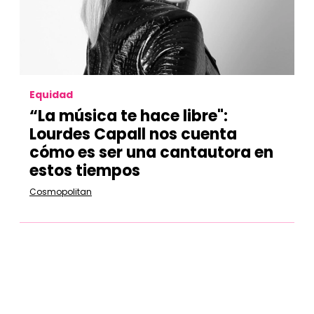
Equidad
“La música te hace libre":
Lourdes Capall nos cuenta
cómo es ser una cantautora en
estos tiempos
Cosmopolitan