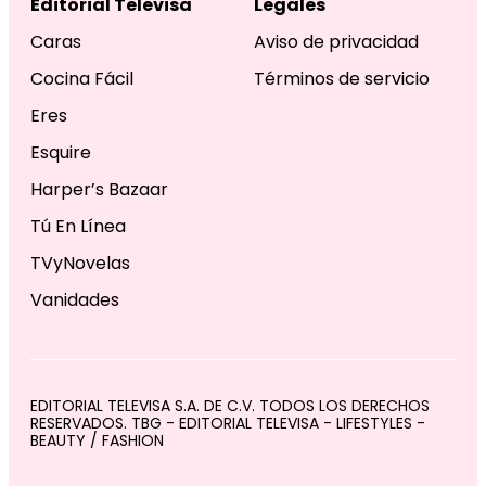
Editorial Televisa
Legales
Caras
Aviso de privacidad
Cocina Fácil
Términos de servicio
Eres
Esquire
Harper’s Bazaar
Tú En Línea
TVyNovelas
Vanidades
EDITORIAL TELEVISA S.A. DE C.V. TODOS LOS DERECHOS
RESERVADOS. TBG - EDITORIAL TELEVISA - LIFESTYLES -
BEAUTY / FASHION