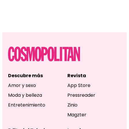
Descubre más
Revista
Amor y sexo
App Store
Moda y belleza
Pressreader
Entretenimiento
Zinio
Magzter