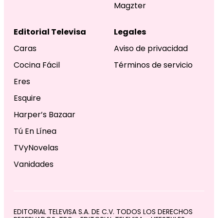
Magzter
Editorial Televisa
Legales
Caras
Aviso de privacidad
Cocina Fácil
Términos de servicio
Eres
Esquire
Harper’s Bazaar
Tú En Línea
TVyNovelas
Vanidades
EDITORIAL TELEVISA S.A. DE C.V. TODOS LOS DERECHOS