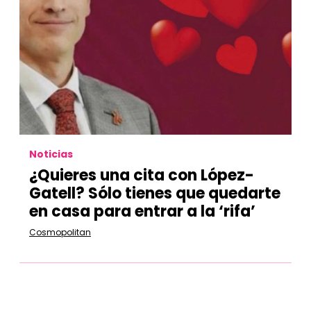
Noticias
¿Quieres una cita con López-
Gatell? Sólo tienes que quedarte
en casa para entrar a la ‘rifa’
Cosmopolitan