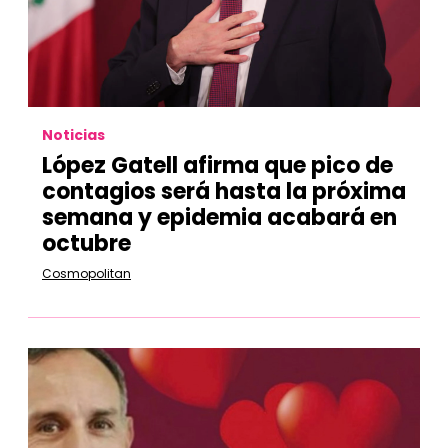
Noticias
López Gatell afirma que pico de
contagios será hasta la próxima
semana y epidemia acabará en
octubre
Cosmopolitan