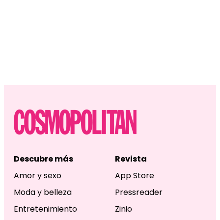
Descubre más
Revista
Amor y sexo
App Store
Moda y belleza
Pressreader
Entretenimiento
Zinio