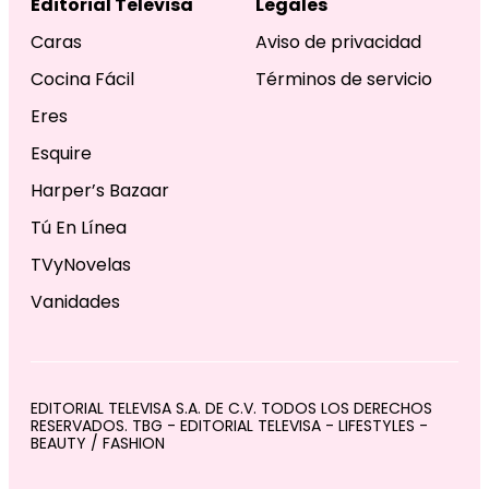
Editorial Televisa
Legales
Caras
Aviso de privacidad
Cocina Fácil
Términos de servicio
Eres
Esquire
Harper’s Bazaar
Tú En Línea
TVyNovelas
Vanidades
EDITORIAL TELEVISA S.A. DE C.V. TODOS LOS DERECHOS
RESERVADOS. TBG - EDITORIAL TELEVISA - LIFESTYLES -
BEAUTY / FASHION