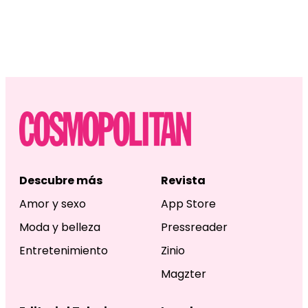
Descubre más
Revista
Amor y sexo
App Store
Moda y belleza
Pressreader
Entretenimiento
Zinio
Magzter