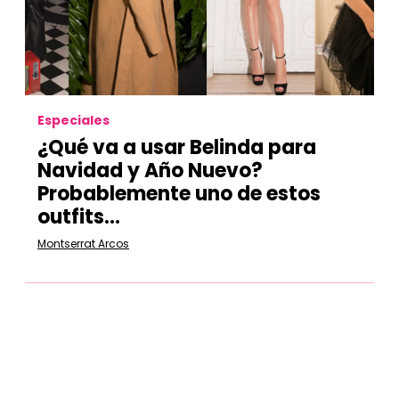
Especiales
¿Qué va a usar Belinda para
Navidad y Año Nuevo?
Probablemente uno de estos
outfits...
Montserrat Arcos