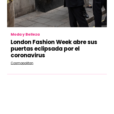
Moda y Belleza
London Fashion Week abre sus
puertas eclipsada por el
coronavirus
Cosmopolitan