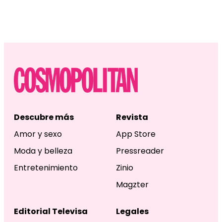
Descubre más
Revista
Amor y sexo
App Store
Moda y belleza
Pressreader
Entretenimiento
Zinio
Magzter
Editorial Televisa
Legales