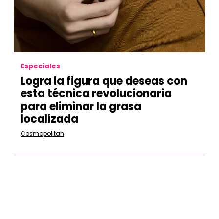
Especiales
Logra la figura que deseas con
esta técnica revolucionaria
para eliminar la grasa
localizada
Cosmopolitan