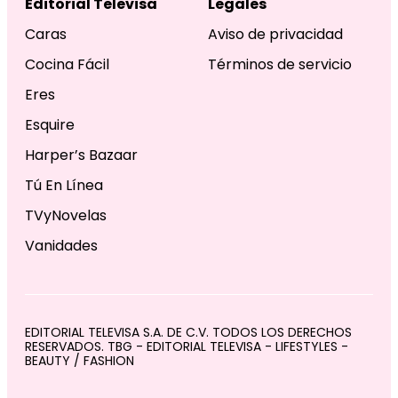
Editorial Televisa
Legales
Caras
Aviso de privacidad
Cocina Fácil
Términos de servicio
Eres
Esquire
Harper’s Bazaar
Tú En Línea
TVyNovelas
Vanidades
EDITORIAL TELEVISA S.A. DE C.V. TODOS LOS DERECHOS
RESERVADOS. TBG - EDITORIAL TELEVISA - LIFESTYLES -
BEAUTY / FASHION