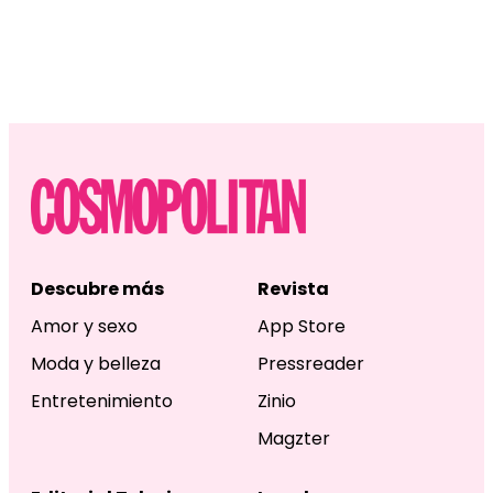
Descubre más
Revista
Amor y sexo
App Store
Moda y belleza
Pressreader
Entretenimiento
Zinio
Magzter