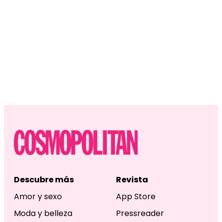
Descubre más
Revista
Amor y sexo
App Store
Moda y belleza
Pressreader