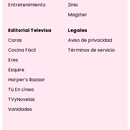
Entretenimiento
Zinio
Magzter
Editorial Televisa
Legales
Caras
Aviso de privacidad
Cocina Fácil
Términos de servicio
Eres
Esquire
Harper’s Bazaar
Tú En Línea
TVyNovelas
Vanidades