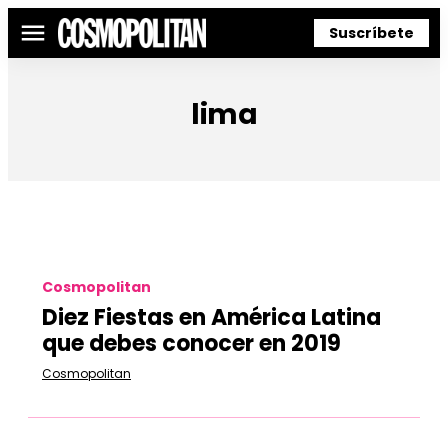
Suscríbete
Menú
lima
Cosmopolitan
Diez Fiestas en América Latina
que debes conocer en 2019
Cosmopolitan