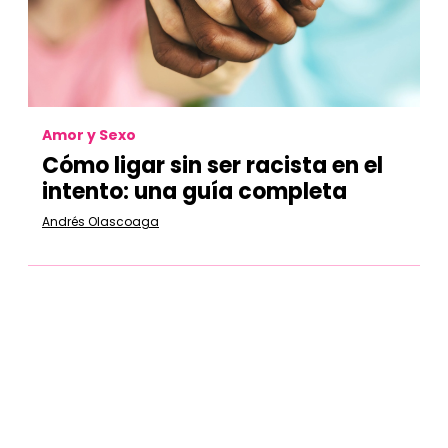
Amor y Sexo
Cómo ligar sin ser racista en el
intento: una guía completa
Andrés Olascoaga