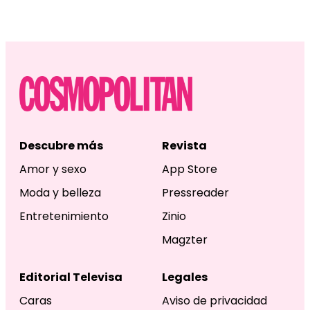
Descubre más
Revista
Amor y sexo
App Store
Moda y belleza
Pressreader
Entretenimiento
Zinio
Magzter
Editorial Televisa
Legales
Caras
Aviso de privacidad