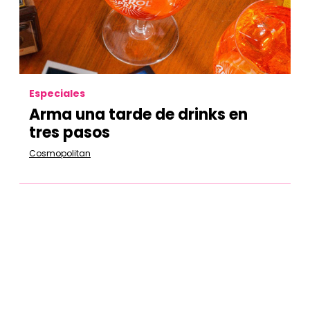
Especiales
Arma una tarde de drinks en
tres pasos
Cosmopolitan