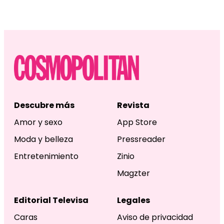
Descubre más
Revista
Amor y sexo
App Store
Moda y belleza
Pressreader
Entretenimiento
Zinio
Magzter
Editorial Televisa
Legales
Caras
Aviso de privacidad