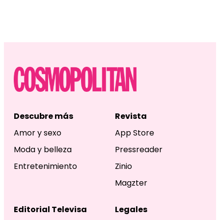
Descubre más
Revista
Amor y sexo
App Store
Moda y belleza
Pressreader
Entretenimiento
Zinio
Magzter
Editorial Televisa
Legales