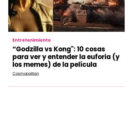
Entretenimiento
“Godzilla vs Kong": 10 cosas
para ver y entender la euforia (y
los memes) de la película
Cosmopolitan