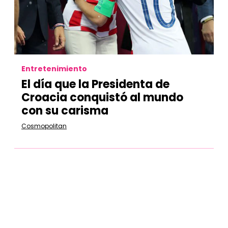
Entretenimiento
El día que la Presidenta de
Croacia conquistó al mundo
con su carisma
Cosmopolitan