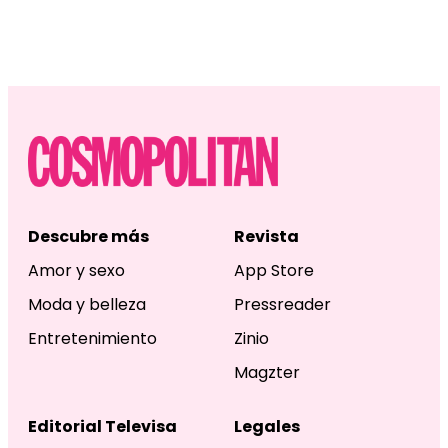
Descubre más
Revista
Amor y sexo
App Store
Moda y belleza
Pressreader
Entretenimiento
Zinio
Magzter
Editorial Televisa
Legales