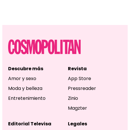
Descubre más
Revista
Amor y sexo
App Store
Moda y belleza
Pressreader
Entretenimiento
Zinio
Magzter
Editorial Televisa
Legales