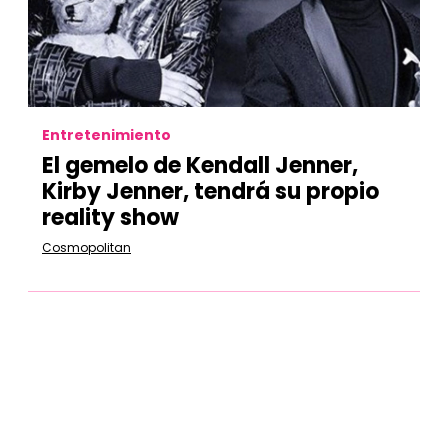
Entretenimiento
El gemelo de Kendall Jenner,
Kirby Jenner, tendrá su propio
reality show
Cosmopolitan