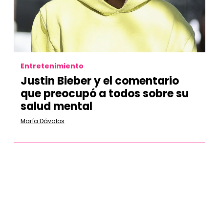
Entretenimiento
Justin Bieber y el comentario
que preocupó a todos sobre su
salud mental
María Dávalos