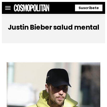
Suscríbete
Menú
Justin Bieber salud mental