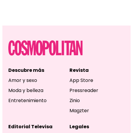
Descubre más
Revista
Amor y sexo
App Store
Moda y belleza
Pressreader
Entretenimiento
Zinio
Magzter
Editorial Televisa
Legales