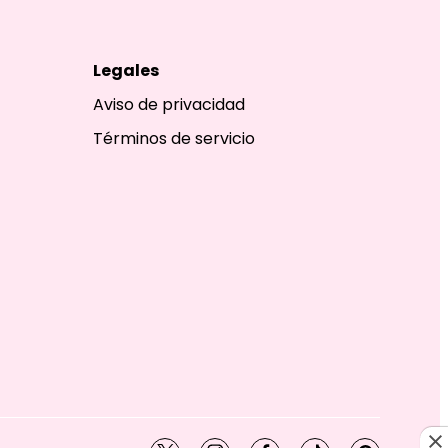
Legales
Aviso de privacidad
Términos de servicio