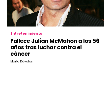
Entretenimiento
Fallece Julian McMahon a los 56
años tras luchar contra el
cáncer
María Dávalos