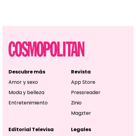
Descubre más
Revista
Amor y sexo
App Store
Moda y belleza
Pressreader
Entretenimiento
Zinio
Magzter
Editorial Televisa
Legales