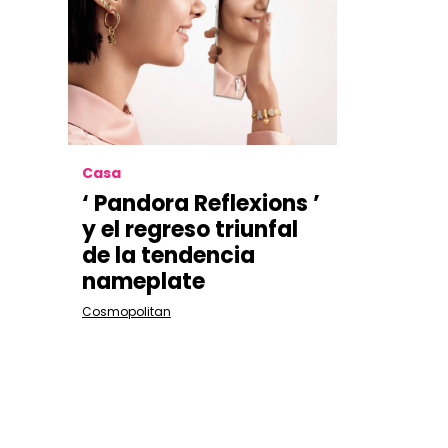
Casa
‘ Pandora Reflexions ’
y el regreso triunfal
de la tendencia
nameplate
Cosmopolitan