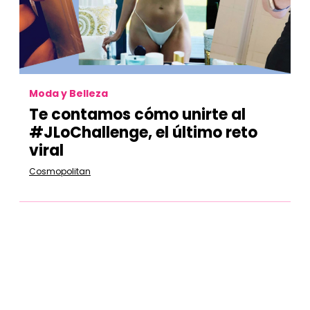
Moda y Belleza
Te contamos cómo unirte al
#JLoChallenge, el último reto
viral
Cosmopolitan