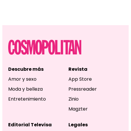
Descubre más
Revista
Amor y sexo
App Store
Moda y belleza
Pressreader
Entretenimiento
Zinio
Magzter
Editorial Televisa
Legales