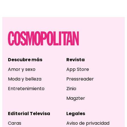
Descubre más
Revista
Amor y sexo
App Store
Moda y belleza
Pressreader
Entretenimiento
Zinio
Magzter
Editorial Televisa
Legales
Caras
Aviso de privacidad