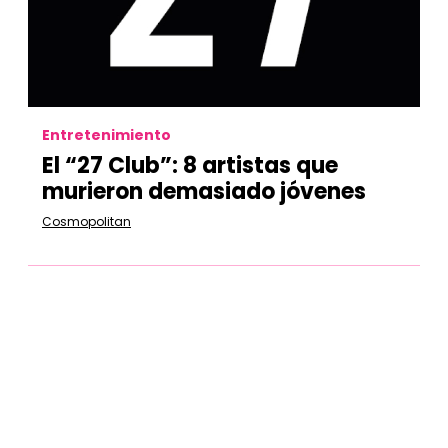
Entretenimiento
El “27 Club”: 8 artistas que
murieron demasiado jóvenes
Cosmopolitan