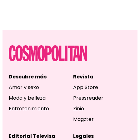
Descubre más
Revista
Amor y sexo
App Store
Moda y belleza
Pressreader
Entretenimiento
Zinio
Magzter
Editorial Televisa
Legales