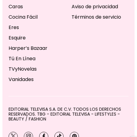
Caras
Aviso de privacidad
Cocina Fácil
Términos de servicio
Eres
Esquire
Harper’s Bazaar
Tú En Línea
TVyNovelas
Vanidades
EDITORIAL TELEVISA S.A. DE C.V. TODOS LOS DERECHOS
RESERVADOS. TBG - EDITORIAL TELEVISA - LIFESTYLES -
BEAUTY / FASHION