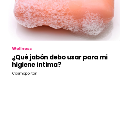
Wellness
¿Qué jabón debo usar para mi
higiene íntima?
Cosmopolitan