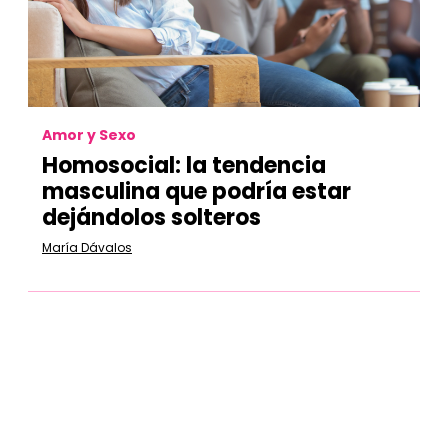
Amor y Sexo
Homosocial:
la tendencia
masculina que podría estar
dejándolos solteros
María Dávalos