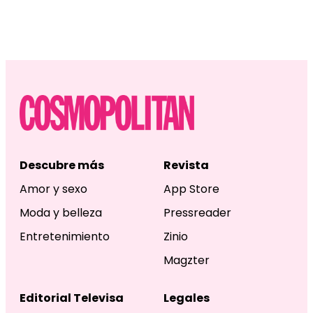
Descubre más
Revista
Amor y sexo
App Store
Moda y belleza
Pressreader
Entretenimiento
Zinio
Magzter
Editorial Televisa
Legales