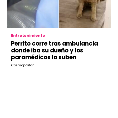
Entretenimiento
Perrito corre tras ambulancia
donde iba su dueño y los
paramédicos lo suben
Cosmopolitan