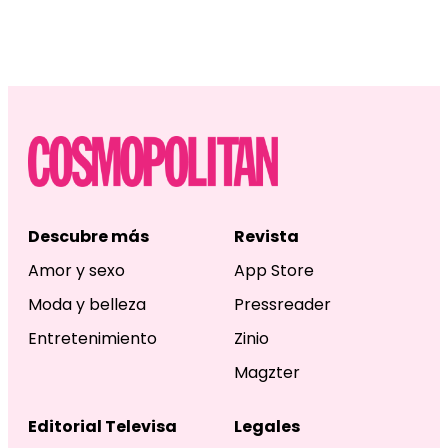
Descubre más
Revista
Amor y sexo
App Store
Moda y belleza
Pressreader
Entretenimiento
Zinio
Magzter
Editorial Televisa
Legales