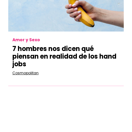
Amor y Sexo
7 hombres nos dicen qué
piensan en realidad de los hand
jobs
Cosmopolitan