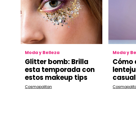
Moda y Belleza
Moda y Be
Glitter bomb: Brilla
Cómo 
esta temporada con
lenteju
estos makeup tips
casual
Cosmopolitan
Cosmopolit