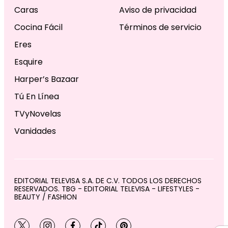
Caras
Aviso de privacidad
Cocina Fácil
Términos de servicio
Eres
Esquire
Harper’s Bazaar
Tú En Línea
TVyNovelas
Vanidades
EDITORIAL TELEVISA S.A. DE C.V. TODOS LOS DERECHOS
RESERVADOS. TBG - EDITORIAL TELEVISA - LIFESTYLES -
BEAUTY / FASHION