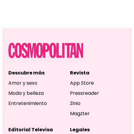
Descubre más
Revista
Amor y sexo
App Store
Moda y belleza
Pressreader
Entretenimiento
Zinio
Magzter
Editorial Televisa
Legales