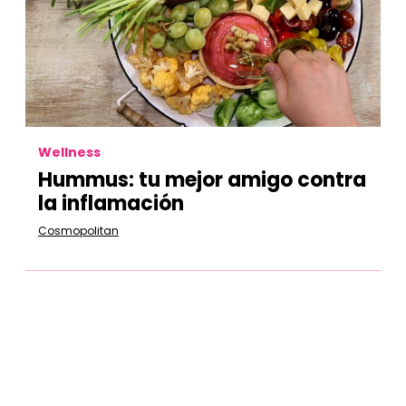
Wellness
Hummus: tu mejor amigo contra
la inflamación
Cosmopolitan