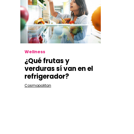
Wellness
¿Qué frutas y
verduras sí van en el
refrigerador?
Cosmopolitan