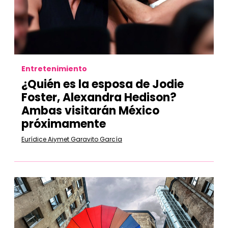
Entretenimiento
¿Quién es la esposa de Jodie
Foster, Alexandra Hedison?
Ambas visitarán México
próximamente
Eurídice Aiymet Garavito García