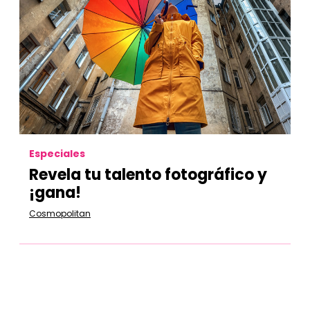
Especiales
Revela tu talento fotográfico y
¡gana!
Cosmopolitan