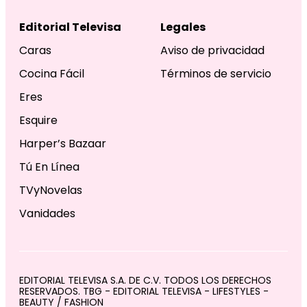
Editorial Televisa
Legales
Caras
Aviso de privacidad
Cocina Fácil
Términos de servicio
Eres
Esquire
Harper’s Bazaar
Tú En Línea
TVyNovelas
Vanidades
EDITORIAL TELEVISA S.A. DE C.V. TODOS LOS DERECHOS
RESERVADOS. TBG - EDITORIAL TELEVISA - LIFESTYLES -
BEAUTY / FASHION