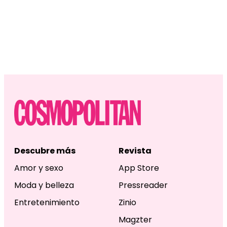
Descubre más
Revista
Amor y sexo
App Store
Moda y belleza
Pressreader
Entretenimiento
Zinio
Magzter