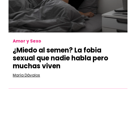
Amor y Sexo
¿Miedo al semen? La fobia
sexual que nadie habla pero
muchas viven
María Dávalos