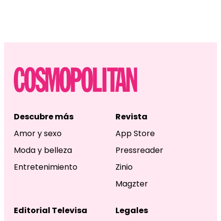
Descubre más
Revista
Amor y sexo
App Store
Moda y belleza
Pressreader
Entretenimiento
Zinio
Magzter
Editorial Televisa
Legales