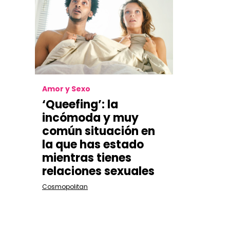
Amor y Sexo
‘Queefing’: la
incómoda y muy
común situación en
la que has estado
mientras tienes
relaciones sexuales
Cosmopolitan