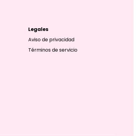
Legales
Aviso de privacidad
Términos de servicio