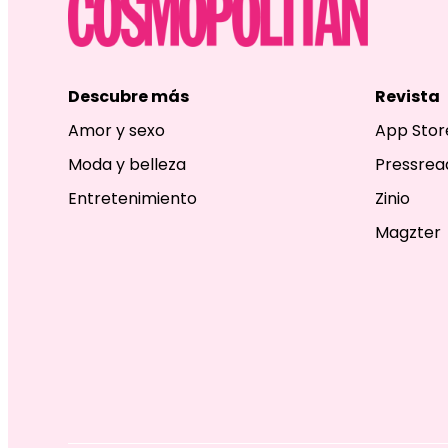
Descubre más
Revista
Amor y sexo
App Stor
Moda y belleza
Pressrea
Entretenimiento
Zinio
Magzter