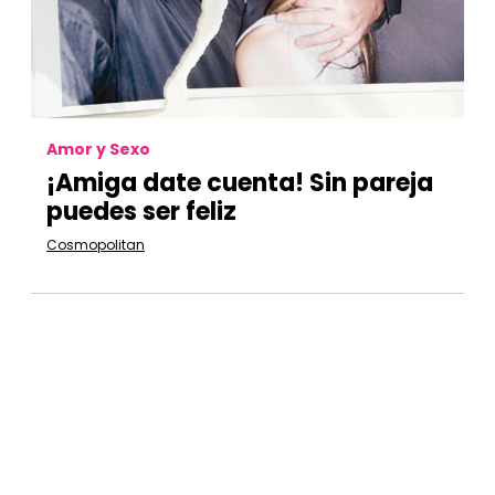
Amor y Sexo
¡Amiga date cuenta! Sin pareja
puedes ser feliz
Cosmopolitan