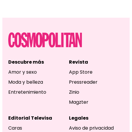
Descubre más
Revista
Amor y sexo
App Store
Moda y belleza
Pressreader
Entretenimiento
Zinio
Magzter
Editorial Televisa
Legales
Caras
Aviso de privacidad