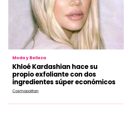
Moda y Belleza
Khloé Kardashian hace su
propio exfoliante con dos
ingredientes súper económicos
Cosmopolitan