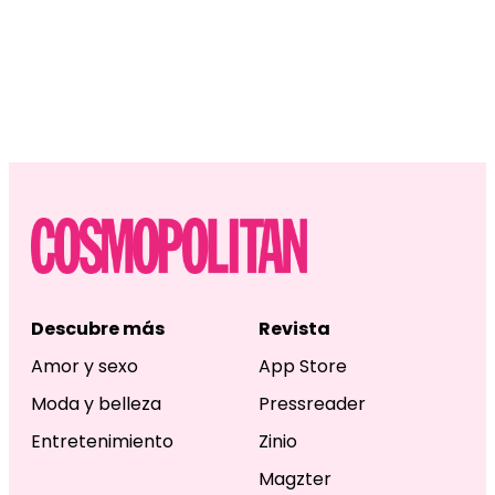
Descubre más
Revista
Amor y sexo
App Store
Moda y belleza
Pressreader
Entretenimiento
Zinio
Magzter