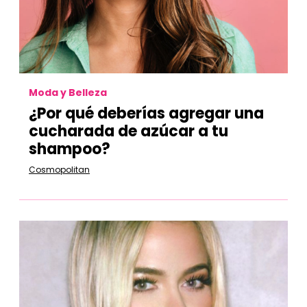
Moda y Belleza
¿Por qué deberías agregar una
cucharada de azúcar a tu
shampoo?
Cosmopolitan