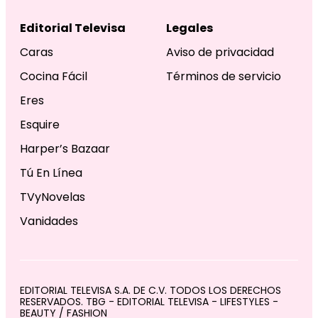
Editorial Televisa
Legales
Caras
Aviso de privacidad
Cocina Fácil
Términos de servicio
Eres
Esquire
Harper’s Bazaar
Tú En Línea
TVyNovelas
Vanidades
EDITORIAL TELEVISA S.A. DE C.V. TODOS LOS DERECHOS
RESERVADOS. TBG - EDITORIAL TELEVISA - LIFESTYLES -
BEAUTY / FASHION