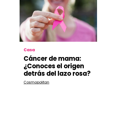
Casa
Cáncer de mama:
¿Conoces el origen
detrás del lazo rosa?
Cosmopolitan