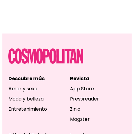
Descubre más
Revista
Amor y sexo
App Store
Moda y belleza
Pressreader
Entretenimiento
Zinio
Magzter