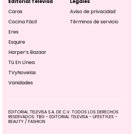
Editorial Televisa
Legales
Caras
Aviso de privacidad
Cocina Fácil
Términos de servicio
Eres
Esquire
Harper’s Bazaar
Tú En Línea
TVyNovelas
Vanidades
EDITORIAL TELEVISA S.A. DE C.V. TODOS LOS DERECHOS
RESERVADOS. TBG - EDITORIAL TELEVISA - LIFESTYLES -
BEAUTY / FASHION