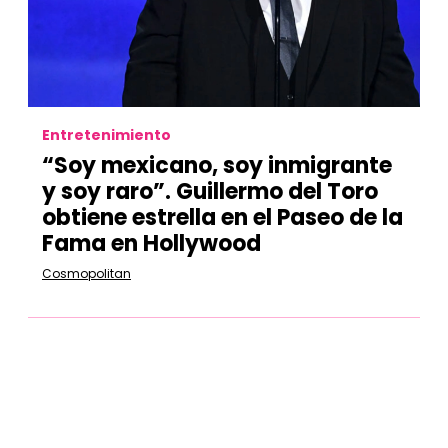
Entretenimiento
“Soy mexicano, soy inmigrante
y soy raro”. Guillermo del Toro
obtiene estrella en el Paseo de la
Fama en Hollywood
Cosmopolitan