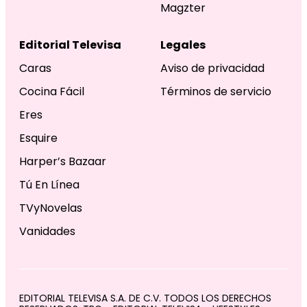
Magzter
Editorial Televisa
Legales
Caras
Aviso de privacidad
Cocina Fácil
Términos de servicio
Eres
Esquire
Harper’s Bazaar
Tú En Línea
TVyNovelas
Vanidades
EDITORIAL TELEVISA S.A. DE C.V. TODOS LOS DERECHOS