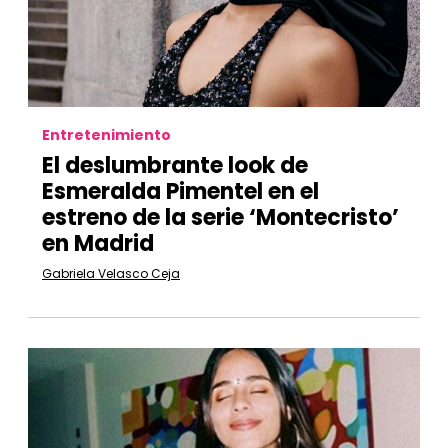
Entretenimiento
El deslumbrante look de
Esmeralda Pimentel en el
estreno de la serie ‘Montecristo’
en Madrid
Gabriela Velasco Ceja