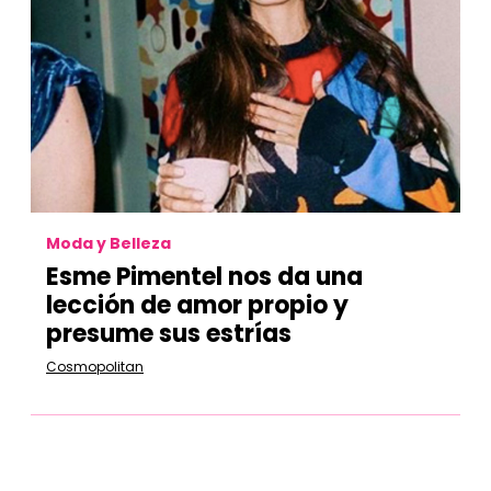
Moda y Belleza
Esme Pimentel nos da una
lección de amor propio y
presume sus estrías
Cosmopolitan