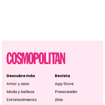
Descubre más
Revista
Amor y sexo
App Store
Moda y belleza
Pressreader
Entretenimiento
Zinio