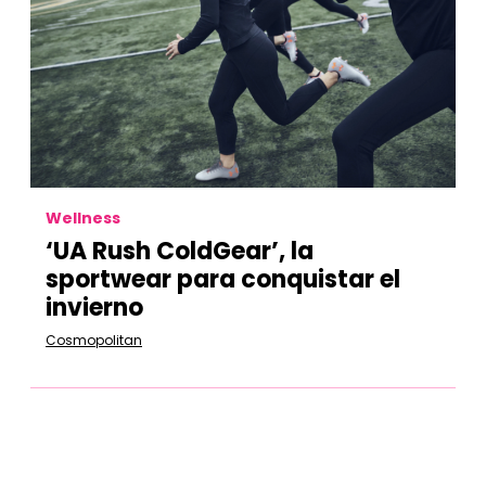
Wellness
‘UA Rush ColdGear’, la
sportwear para conquistar el
invierno
Cosmopolitan