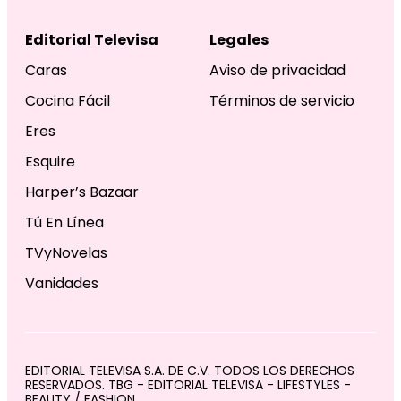
Editorial Televisa
Legales
Caras
Aviso de privacidad
Cocina Fácil
Términos de servicio
Eres
Esquire
Harper’s Bazaar
Tú En Línea
TVyNovelas
Vanidades
EDITORIAL TELEVISA S.A. DE C.V. TODOS LOS DERECHOS
RESERVADOS. TBG - EDITORIAL TELEVISA - LIFESTYLES -
BEAUTY / FASHION