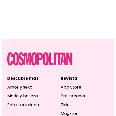
Descubre más
Revista
Amor y sexo
App Store
Moda y belleza
Pressreader
Entretenimiento
Zinio
Magzter