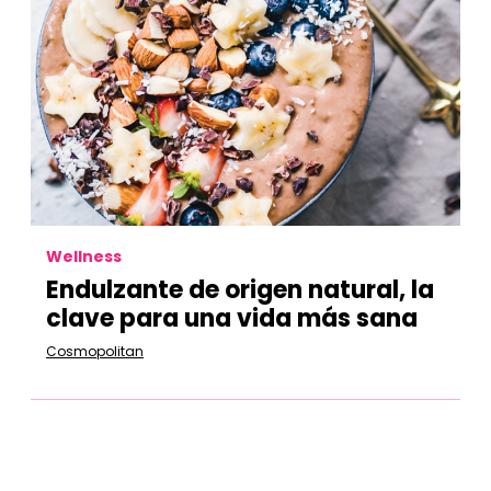
Wellness
Endulzante de origen natural, la
clave para una vida más sana
Cosmopolitan