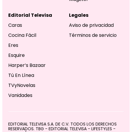
Editorial Televisa
Legales
Caras
Aviso de privacidad
Cocina Fácil
Términos de servicio
Eres
Esquire
Harper’s Bazaar
Tú En Línea
TVyNovelas
Vanidades
EDITORIAL TELEVISA S.A. DE C.V. TODOS LOS DERECHOS
RESERVADOS. TBG - EDITORIAL TELEVISA - LIFESTYLES -