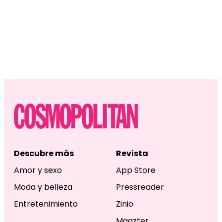
Descubre más
Revista
Amor y sexo
App Store
Moda y belleza
Pressreader
Entretenimiento
Zinio
Magzter