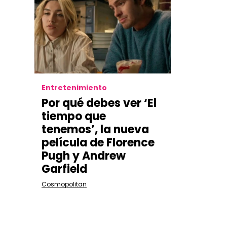
Entretenimiento
Por qué debes ver ‘El
tiempo que
tenemos’, la nueva
película de Florence
Pugh y Andrew
Garfield
Cosmopolitan