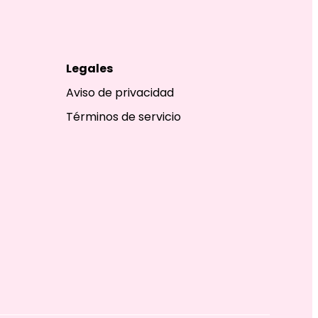
Legales
Aviso de privacidad
Términos de servicio