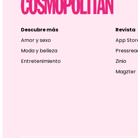
Descubre más
Revista
Amor y sexo
App Stor
Moda y belleza
Pressrea
Entretenimiento
Zinio
Magzter