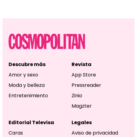
Descubre más
Revista
Amor y sexo
App Store
Moda y belleza
Pressreader
Entretenimiento
Zinio
Magzter
Editorial Televisa
Legales
Caras
Aviso de privacidad