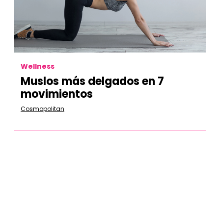
Wellness
Muslos más delgados en 7
movimientos
Cosmopolitan