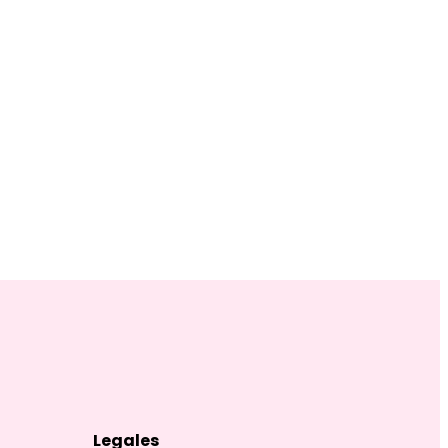
Legales