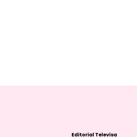
Editorial Televisa