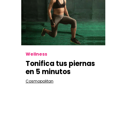
Wellness
Tonifica tus piernas
en 5 minutos
Cosmopolitan