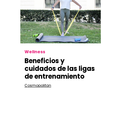
Wellness
Beneficios y
cuidados de las ligas
de entrenamiento
Cosmopolitan