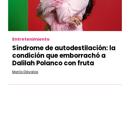
Entretenimiento
Síndrome de autodestilación:
la
condición que emborrachó a
Dalilah Polanco con fruta
María Dávalos