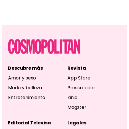
Descubre más
Revista
Amor y sexo
App Store
Moda y belleza
Pressreader
Entretenimiento
Zinio
Magzter
Editorial Televisa
Legales