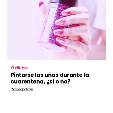
Wellness
Pintarse las uñas durante la
cuarentena, ¿sí o no?
Cosmopolitan