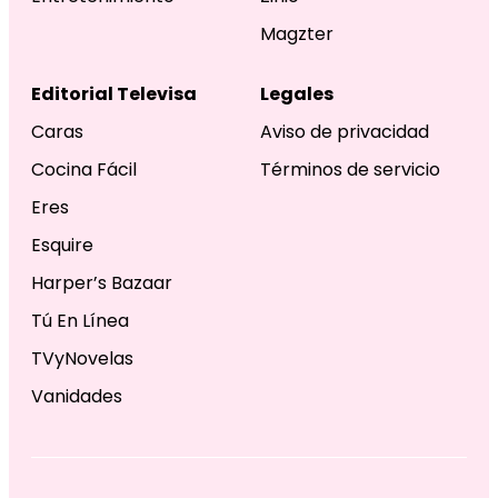
Magzter
Editorial Televisa
Legales
Caras
Aviso de privacidad
Cocina Fácil
Términos de servicio
Eres
Esquire
Harper’s Bazaar
Tú En Línea
TVyNovelas
Vanidades