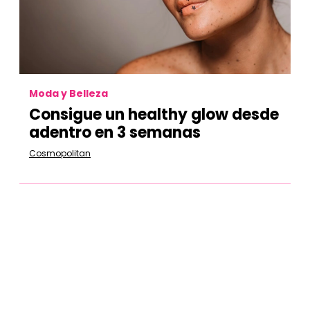
Moda y Belleza
Consigue un healthy glow desde
adentro en 3 semanas
Cosmopolitan