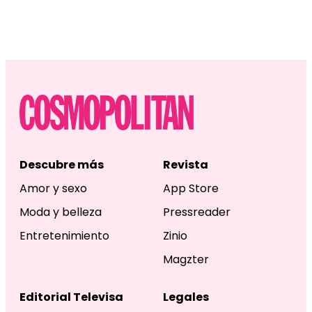
Descubre más
Revista
Amor y sexo
App Store
Moda y belleza
Pressreader
Entretenimiento
Zinio
Magzter
Editorial Televisa
Legales