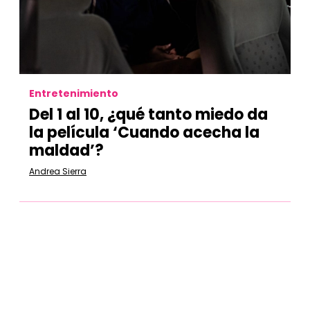
Entretenimiento
Del 1 al 10, ¿qué tanto miedo da
la película ‘Cuando acecha la
maldad’?
Andrea Sierra