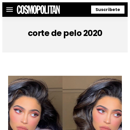
Suscríbete
Menú
corte de pelo 2020