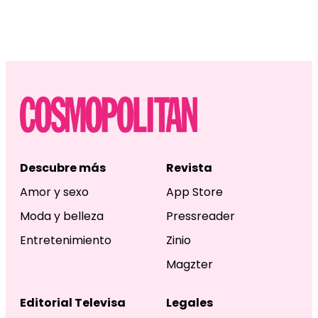
Descubre más
Revista
Amor y sexo
App Store
Moda y belleza
Pressreader
Entretenimiento
Zinio
Magzter
Editorial Televisa
Legales