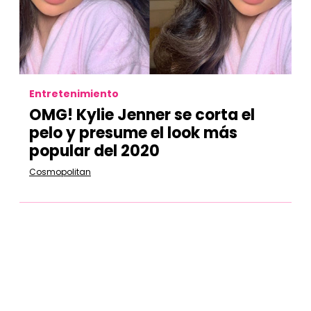
Entretenimiento
OMG! Kylie Jenner se corta el
pelo y presume el look más
popular del 2020
Cosmopolitan