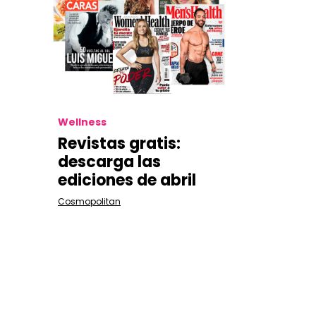
Wellness
Revistas gratis:
descarga las
ediciones de abril
Cosmopolitan