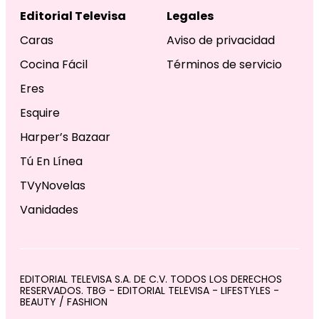
Editorial Televisa
Legales
Caras
Aviso de privacidad
Cocina Fácil
Términos de servicio
Eres
Esquire
Harper’s Bazaar
Tú En Línea
TVyNovelas
Vanidades
EDITORIAL TELEVISA S.A. DE C.V. TODOS LOS DERECHOS
RESERVADOS. TBG - EDITORIAL TELEVISA - LIFESTYLES -
BEAUTY / FASHION