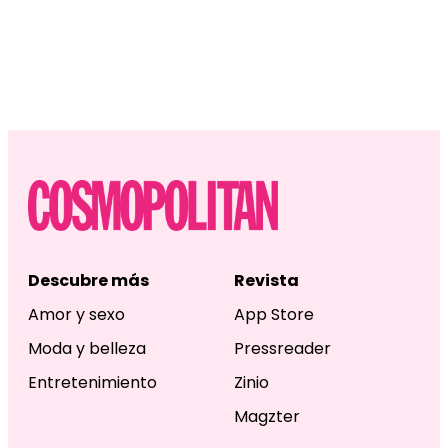
Descubre más
Revista
Amor y sexo
App Store
Moda y belleza
Pressreader
Entretenimiento
Zinio
Magzter