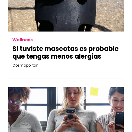
Wellness
Si tuviste mascotas es probable
que tengas menos alergias
Cosmopolitan