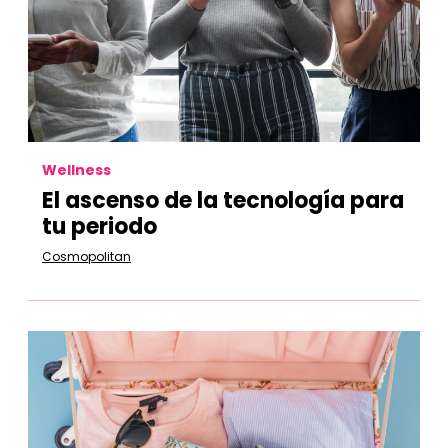
Wellness
El ascenso de la tecnología para
tu periodo
Cosmopolitan