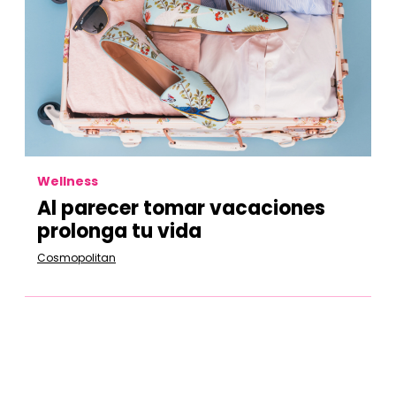
Wellness
Al parecer tomar vacaciones
prolonga tu vida
Cosmopolitan